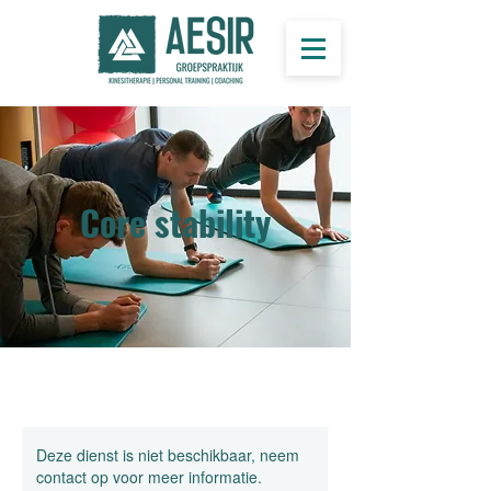
Core stability
Deze dienst is niet beschikbaar, neem
contact op voor meer informatie.